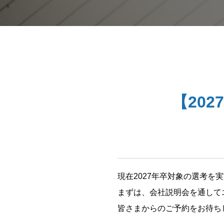
【20
現在2027年卒対象の選考を
まずは、会社説明会を通して
皆さまからのご予約をお待ち