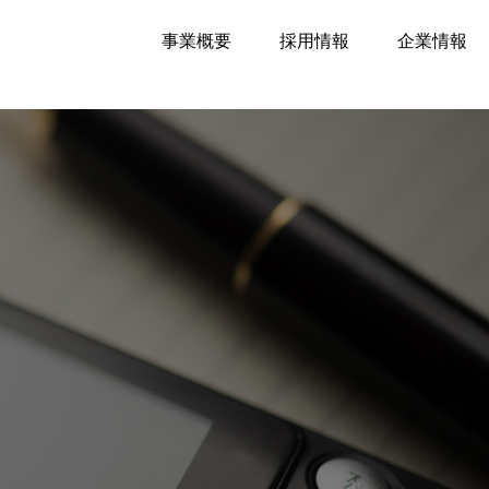
事業概要
採用情報
企業情報