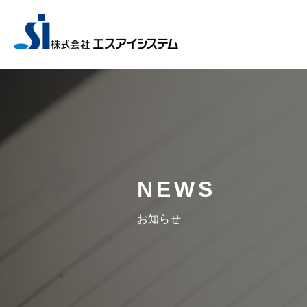
NEWS
お知らせ