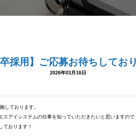
27卒採用】ご応募お待ちしてお
2026年03月16日
実施しております。
エスアイシステムの仕事を知っていただきたいと思いますので
しております！